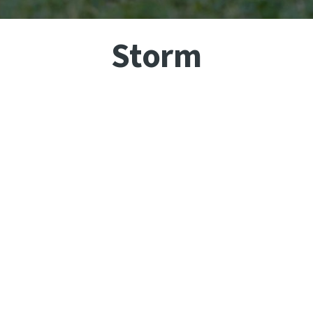
Storm