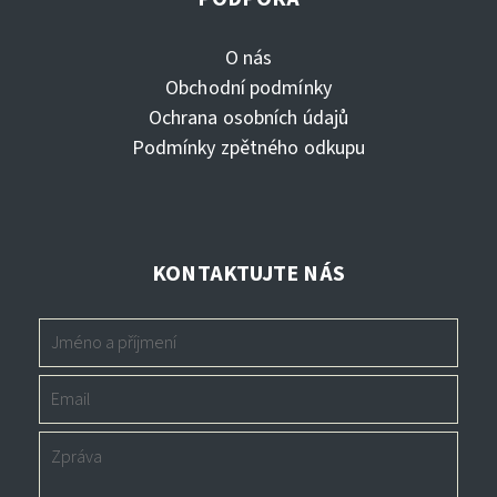
O nás
Obchodní podmínky
Ochrana osobních údajů
Podmínky zpětného odkupu
KONTAKTUJTE NÁS