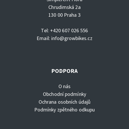
Chrudimská 2a
130 00 Praha 3
Tel: +420 607 026 556
Email:
info@growbikes.cz
PODPORA
O nás
Obchodní podmínky
Ochrana osobních údajů
Podmínky zpětného odkupu