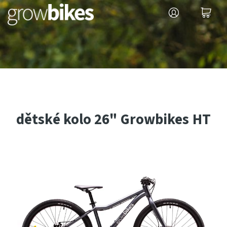
dětské kolo 26" Growbikes HT